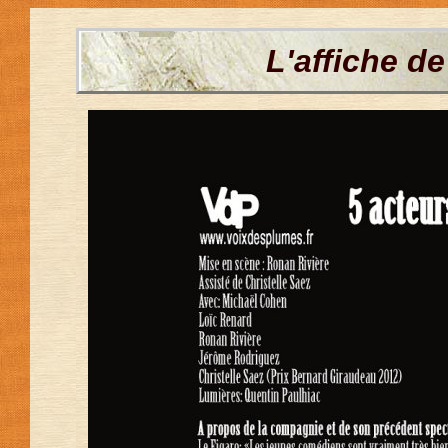
L'affiche de