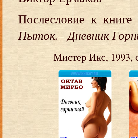
Послесловие к книг
Пыток.– Дневник Горн
Мистер Икс, 1993, 