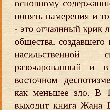
основному содержанию
понять намерения и то
- это отчаянный крик 
общества, создавшего 
насильственной
разочарованный и в
восточном деспотизм
как меньшее зло. В 
выходит книга Жана 