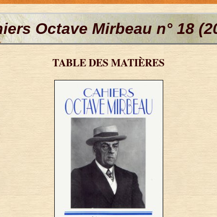
iers Octave Mirbeau n° 18 (2
TABLE DES MATIÈRES