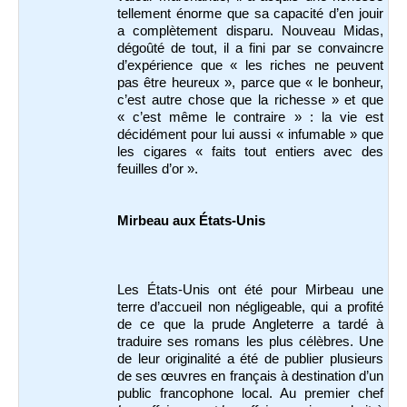
tellement énorme que sa capacité d’en jouir
a complètement disparu. Nouveau Midas,
dégoûté de tout, il a fini par se convaincre
d’expérience que « les riches ne peuvent
pas être heureux », parce que « le bonheur,
c’est autre chose que la richesse » et que
« c’est même le contraire » : la vie est
décidément pour lui aussi « infumable » que
les cigares « faits tout entiers avec des
feuilles d’or ».
Mirbeau aux États-Unis
Les États-Unis ont été pour Mirbeau une
terre d’accueil non négligeable, qui a profité
de ce que la prude Angleterre a tardé à
traduire ses romans les plus célèbres. Une
de leur originalité a été de publier plusieurs
de ses œuvres en français à destination d’un
public francophone local. Au premier chef