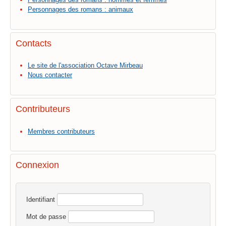
Personnages des romans : animaux
Contacts
Le site de l'association Octave Mirbeau
Nous contacter
Contributeurs
Membres contributeurs
Connexion
Identifiant
Mot de passe