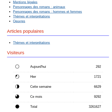
Mentions légales
Personnages des romans : animaux
Personnages des romans : hommes et femmes
Thèmes et interprétations
Oeuvres
Articles populaires
Thèmes et interprétations
Visiteurs
Aujourd'hui
292
Hier
1721
Cette semaine
6629
Ce mois
9292
Total
3261627