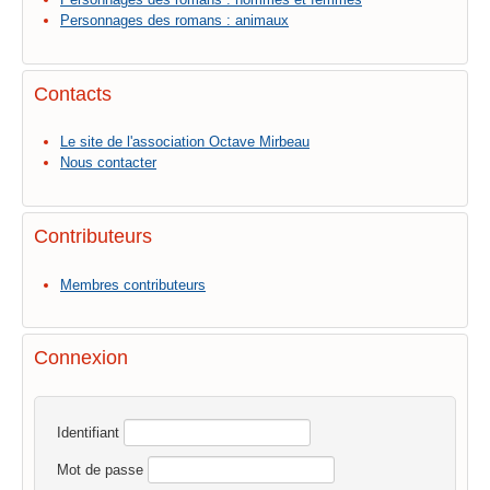
Personnages des romans : animaux
Contacts
Le site de l'association Octave Mirbeau
Nous contacter
Contributeurs
Membres contributeurs
Connexion
Identifiant
Mot de passe