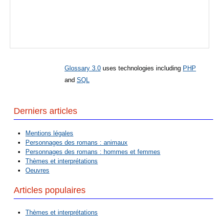
Glossary 3.0
uses technologies including
PHP
and
SQL
Derniers articles
Mentions légales
Personnages des romans : animaux
Personnages des romans : hommes et femmes
Thèmes et interprétations
Oeuvres
Articles populaires
Thèmes et interprétations