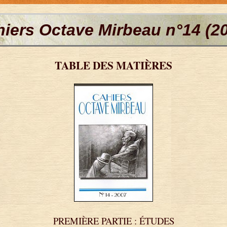
iers Octave Mirbeau n°14 (2
TABLE DES MATIÈRES
PREMIÈRE PARTIE : ÉTUDES