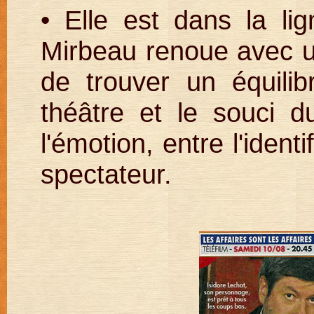
• Elle est dans la li
Mirbeau renoue avec un
de trouver un équilib
théâtre et le souci du
l'émotion, entre l'identi
spectateur.