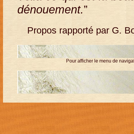
dénouement.
”
Propos rapporté par G. B
Pour afficher le menu de navigat