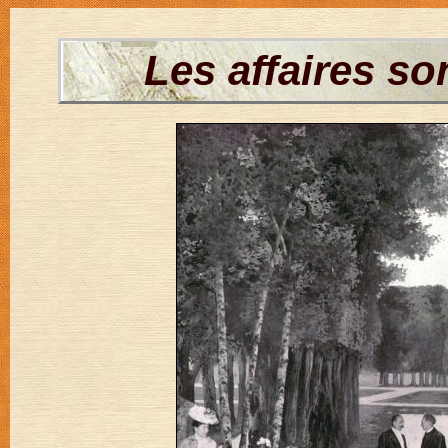
Les affaires son