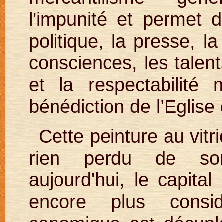
l'impunité et permet d
politique, la presse, l
consciences, les talent
et la respectabilité
bénédiction de l’Eglise
Cette peinture au vitr
rien perdu de son 
aujourd'hui, le capita
encore plus consid