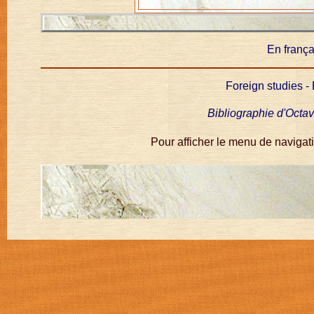
En frança
Foreign studies -
Bibliographie d'Octa
Pour afficher le menu de navigati