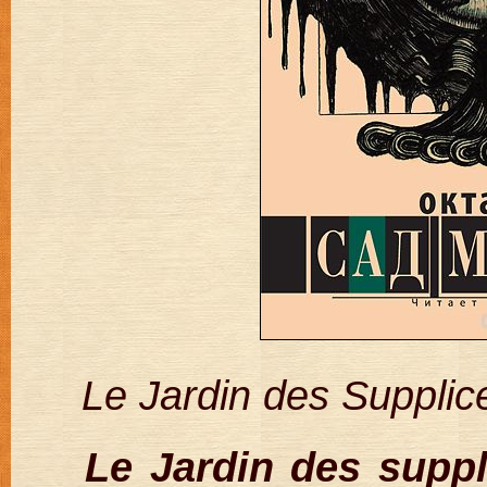
Le Jardin des Supplice
Le Jardin des suppl