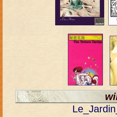
wi
Le_Jardin