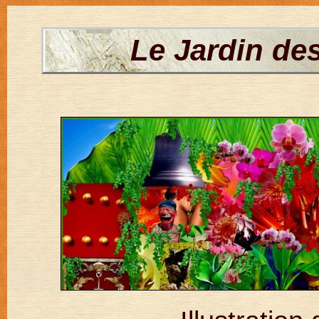
Le Jardin de