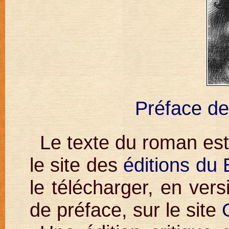
Préface de
Le texte du roman est
le site des
éditions du
le télécharger, en ver
de préface, sur le site