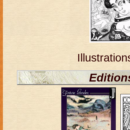
Illustratio
Edition