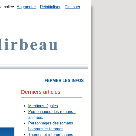
la police
Augmenter
Réinitialiser
Diminuer
FERMER LES INFOS
Derniers articles
Mentions légales
Personnages des romans :
animaux
Personnages des romans :
hommes et femmes
Thèmes et interprétations