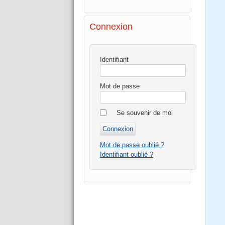
Connexion
Identifiant
Mot de passe
Se souvenir de moi
Mot de passe oublié ?
Identifiant oublié ?