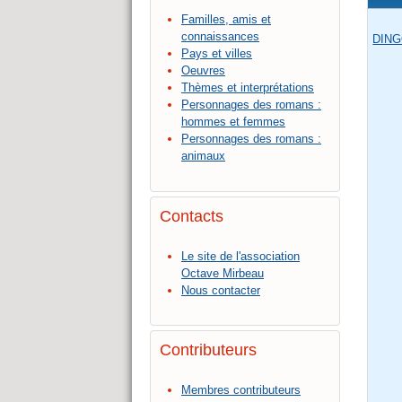
Familles, amis et
connaissances
DIN
Pays et villes
Oeuvres
Thèmes et interprétations
Personnages des romans :
hommes et femmes
Personnages des romans :
animaux
Contacts
Le site de l'association
Octave Mirbeau
Nous contacter
Contributeurs
Membres contributeurs