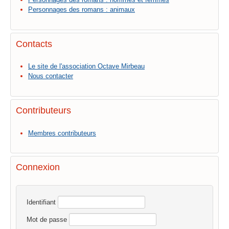
Personnages des romans : animaux
Contacts
Le site de l'association Octave Mirbeau
Nous contacter
Contributeurs
Membres contributeurs
Connexion
Identifiant
Mot de passe