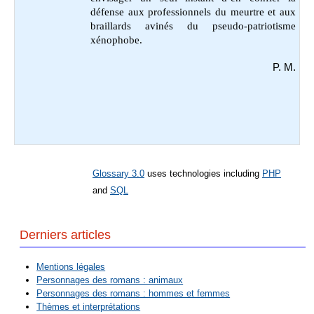
défense aux professionnels du meurtre et aux
braillards avinés du pseudo-patriotisme
xénophobe.
P. M.
Glossary 3.0
uses technologies including
PHP
and
SQL
Derniers articles
Mentions légales
Personnages des romans : animaux
Personnages des romans : hommes et femmes
Thèmes et interprétations