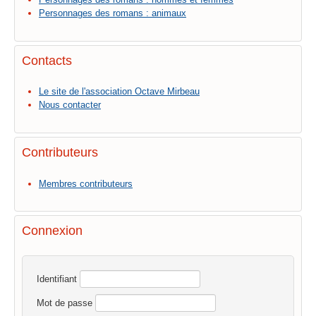
Personnages des romans : animaux
Contacts
Le site de l'association Octave Mirbeau
Nous contacter
Contributeurs
Membres contributeurs
Connexion
Identifiant
Mot de passe