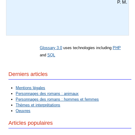
P. M.
Glossary 3.0
uses technologies including
PHP
and
SQL
Derniers articles
Mentions légales
Personnages des romans : animaux
Personnages des romans : hommes et femmes
Thèmes et interprétations
Oeuvres
Articles populaires