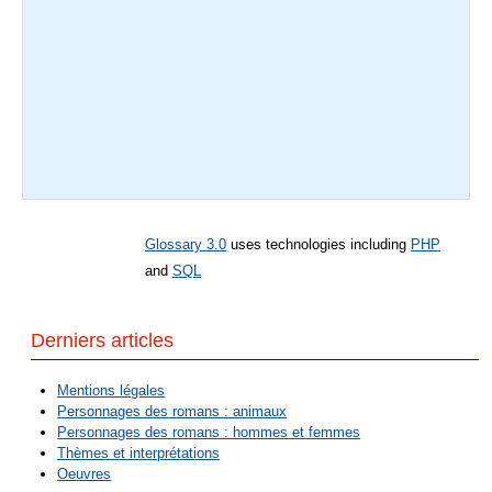
Glossary 3.0
uses technologies including
PHP
and
SQL
Derniers articles
Mentions légales
Personnages des romans : animaux
Personnages des romans : hommes et femmes
Thèmes et interprétations
Oeuvres