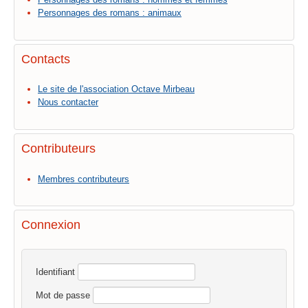
Personnages des romans : animaux
Contacts
Le site de l'association Octave Mirbeau
Nous contacter
Contributeurs
Membres contributeurs
Connexion
Identifiant
Mot de passe