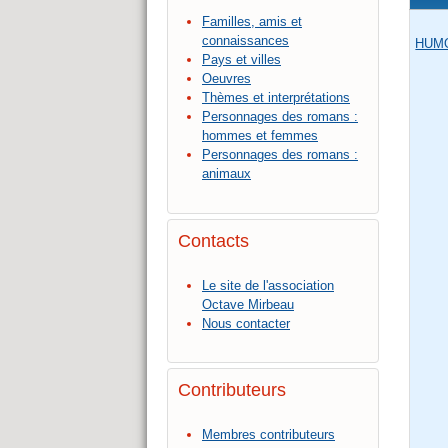
Familles, amis et
connaissances
HUM
Pays et villes
Oeuvres
Thèmes et interprétations
Personnages des romans :
hommes et femmes
Personnages des romans :
animaux
Contacts
Le site de l'association
Octave Mirbeau
Nous contacter
Contributeurs
Membres contributeurs