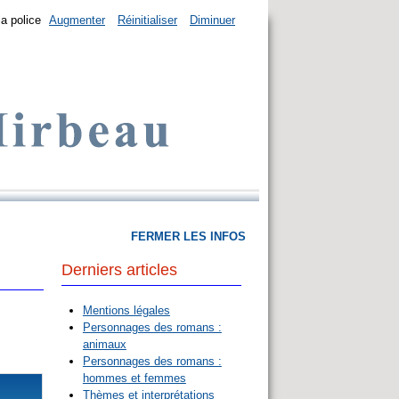
la police
Augmenter
Réinitialiser
Diminuer
FERMER LES INFOS
Derniers articles
Mentions légales
Personnages des romans :
animaux
Personnages des romans :
hommes et femmes
Thèmes et interprétations