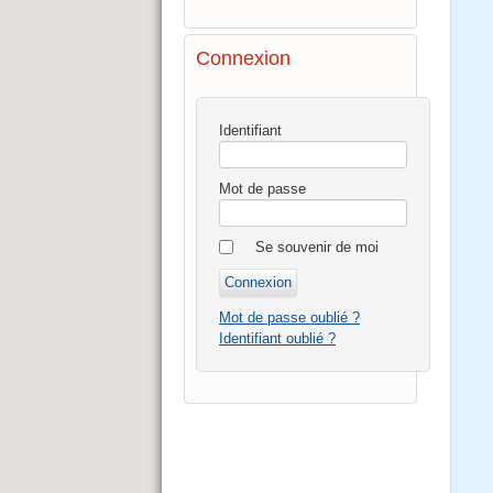
Connexion
Identifiant
Mot de passe
Se souvenir de moi
Mot de passe oublié ?
Identifiant oublié ?