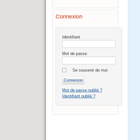
Connexion
Identifiant
Mot de passe
Se souvenir de moi
Mot de passe oublié ?
Identifiant oublié ?