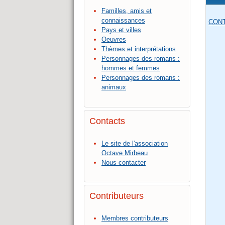
Familles, amis et
connaissances
CON
Pays et villes
Oeuvres
Thèmes et interprétations
Personnages des romans :
hommes et femmes
Personnages des romans :
animaux
Contacts
Le site de l'association
Octave Mirbeau
Nous contacter
Contributeurs
Membres contributeurs