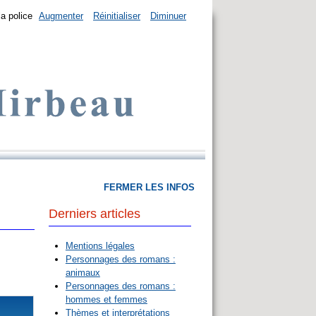
la police
Augmenter
Réinitialiser
Diminuer
FERMER LES INFOS
Derniers articles
Mentions légales
Personnages des romans :
animaux
Personnages des romans :
hommes et femmes
Thèmes et interprétations