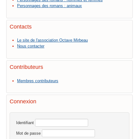
Personnages des romans : animaux
Contacts
Le site de l'association Octave Mirbeau
Nous contacter
Contributeurs
Membres contributeurs
Connexion
Identifiant
Mot de passe