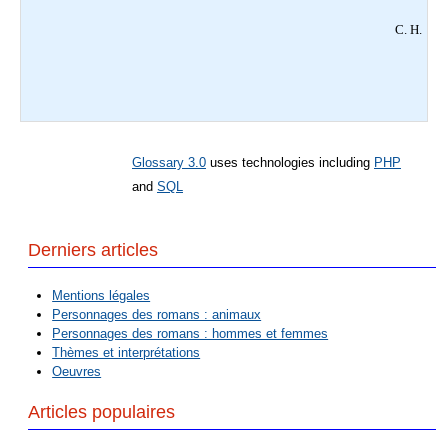
C. H.
Glossary 3.0
uses technologies including
PHP
and
SQL
Derniers articles
Mentions légales
Personnages des romans : animaux
Personnages des romans : hommes et femmes
Thèmes et interprétations
Oeuvres
Articles populaires