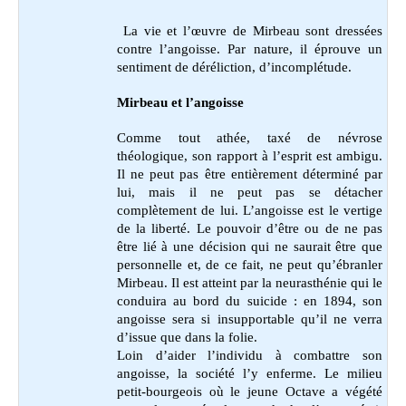
La vie et l’œuvre de Mirbeau sont dressées
contre l’angoisse. Par nature, il éprouve un
sentiment de déréliction, d’incomplétude.
Mirbeau et l’angoisse
Comme tout athée, taxé de névrose
théologique, son rapport à l’esprit est ambigu.
Il ne peut pas être entièrement déterminé par
lui, mais il ne peut pas se détacher
complètement de lui. L’angoisse est le vertige
de la liberté. Le pouvoir d’être ou de ne pas
être lié à une décision qui ne saurait être que
personnelle et, de ce fait, ne peut qu’ébranler
Mirbeau. Il est atteint par la neurasthénie qui le
conduira au bord du suicide : en 1894, son
angoisse sera si insupportable qu’il ne verra
d’issue que dans la folie.
Loin d’aider l’individu à combattre son
angoisse, la société l’y enferme. Le milieu
petit-bourgeois où le jeune Octave a végété