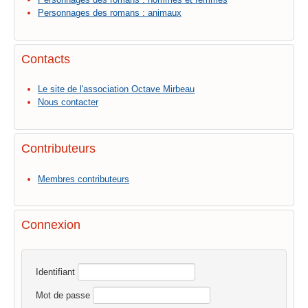
Personnages des romans : animaux
Contacts
Le site de l'association Octave Mirbeau
Nous contacter
Contributeurs
Membres contributeurs
Connexion
Identifiant
Mot de passe