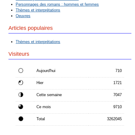
Personnages des romans : hommes et femmes
Thèmes et interprétations
Oeuvres
Articles populaires
Thèmes et interprétations
Visiteurs
Aujourd'hui
710
Hier
1721
Cette semaine
7047
Ce mois
9710
Total
3262045