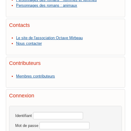
Personnages des romans : animaux
Contacts
Le site de l'association Octave Mirbeau
Nous contacter
Contributeurs
Membres contributeurs
Connexion
Identifiant
Mot de passe