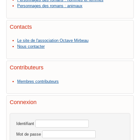
Personnages des romans : animaux
Contacts
Le site de l'association Octave Mirbeau
Nous contacter
Contributeurs
Membres contributeurs
Connexion
Identifiant
Mot de passe