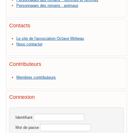
Personnages des romans : animaux
Contacts
Le site de l'association Octave Mirbeau
Nous contacter
Contributeurs
Membres contributeurs
Connexion
Identifiant
Mot de passe