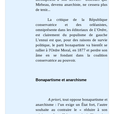
Mirbeau, devenu anarchiste, ne cessera plus
de tenir...
La critique de la République
conservatrice et des orléanistes,
omniprésente dans les éditoriaux de
L’Ordre
,
est clairement du populisme de gauche
L’ennui est que, pour des raisons de survie
politique, le parti bonapartiste va bientôt se
rallier à l'Ordre Moral, en 1877 et perdre son
âme en se fondant dans la coalition
conservatrice au pouvoir.
Bonapartisme et anarchisme
A priori
, tout oppose bonapartisme et
anarchisme : l’un exige un État fort, l’autre
souhaite au contraire le « réduire à son