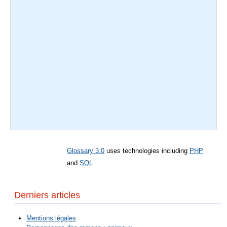
Glossary 3.0
uses technologies including
PHP
and
SQL
Derniers articles
Mentions légales