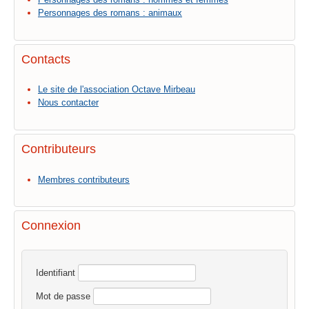
Personnages des romans : animaux
Contacts
Le site de l'association Octave Mirbeau
Nous contacter
Contributeurs
Membres contributeurs
Connexion
Identifiant
Mot de passe