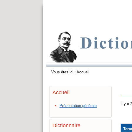
Vous êtes ici :
Accueil
Accueil
Il y a
Présentation générale
Dictionnaire
Ter