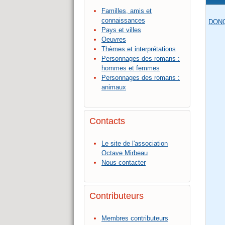
Familles, amis et
connaissances
DON
Pays et villes
Oeuvres
Thèmes et interprétations
Personnages des romans :
hommes et femmes
Personnages des romans :
animaux
Contacts
Le site de l'association
Octave Mirbeau
Nous contacter
Contributeurs
Membres contributeurs