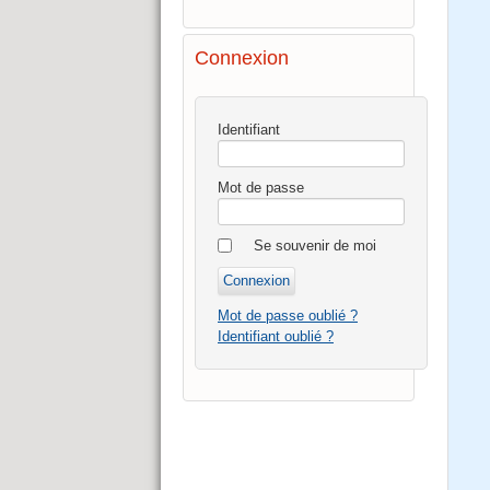
Connexion
Identifiant
Mot de passe
Se souvenir de moi
Mot de passe oublié ?
Identifiant oublié ?