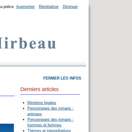
la police
Augmenter
Réinitialiser
Diminuer
FERMER LES INFOS
Derniers articles
Mentions légales
Personnages des romans :
animaux
Personnages des romans :
hommes et femmes
Thèmes et interprétations