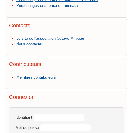
Personnages des romans : animaux
Contacts
Le site de l'association Octave Mirbeau
Nous contacter
Contributeurs
Membres contributeurs
Connexion
Identifiant
Mot de passe