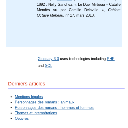
1892 ; Nelly Sanchez, « Le Duel Mirbeau – Catulle
Mendès vu par Camille Delaville »,
Cahiers
Octave Mirbeau
, n° 17, mars 2010.
Glossary 3.0
uses technologies including
PHP
and
SQL
Derniers articles
Mentions légales
Personnages des romans : animaux
Personnages des romans : hommes et femmes
Thèmes et interprétations
Oeuvres