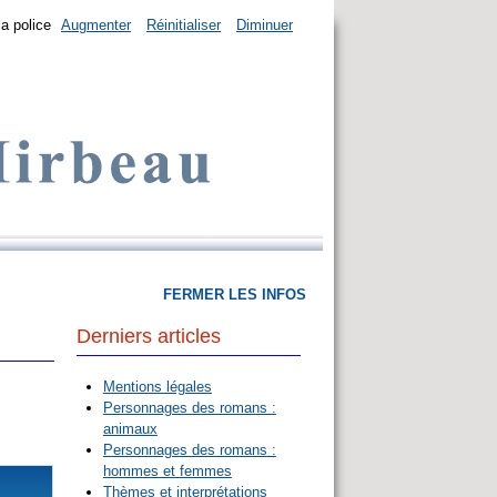
la police
Augmenter
Réinitialiser
Diminuer
FERMER LES INFOS
Derniers articles
Mentions légales
Personnages des romans :
animaux
Personnages des romans :
hommes et femmes
Thèmes et interprétations