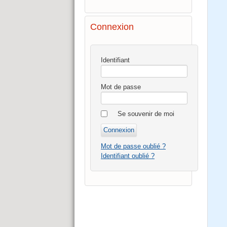
Connexion
Identifiant
Mot de passe
Se souvenir de moi
Mot de passe oublié ?
Identifiant oublié ?