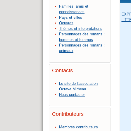
Familles, amis et
connaissances
EXP
Pays et villes
LITT
Oeuvres
Thèmes et interprétations
Personnages des romans :
hommes et femmes
Personnages des romans :
animaux
Contacts
Le site de l'association
Octave Mirbeau
Nous contacter
Contributeurs
Membres contributeurs