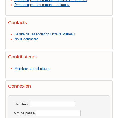
Personnages des romans : animaux
Contacts
Le site de l'association Octave Mirbeau
Nous contacter
Contributeurs
Membres contributeurs
Connexion
Identifiant
Mot de passe