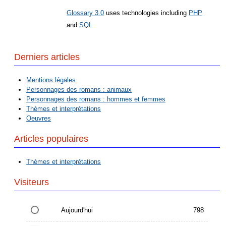
Glossary 3.0
uses technologies including
PHP
and
SQL
Derniers articles
Mentions légales
Personnages des romans : animaux
Personnages des romans : hommes et femmes
Thèmes et interprétations
Oeuvres
Articles populaires
Thèmes et interprétations
Visiteurs
Aujourd'hui
798