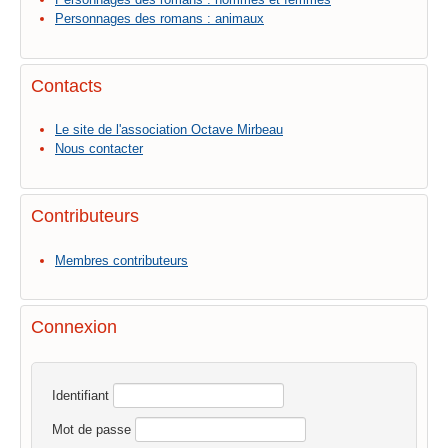
Personnages des romans : animaux
Contacts
Le site de l'association Octave Mirbeau
Nous contacter
Contributeurs
Membres contributeurs
Connexion
Identifiant
Mot de passe