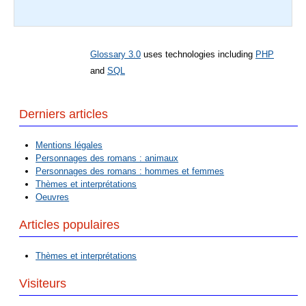
Glossary 3.0
uses technologies including
PHP
and
SQL
Derniers articles
Mentions légales
Personnages des romans : animaux
Personnages des romans : hommes et femmes
Thèmes et interprétations
Oeuvres
Articles populaires
Thèmes et interprétations
Visiteurs