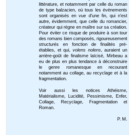
littérature, et notamment par celle du roman
de type balzacien, où tous les événements
sont organisés en vue d’une fin, qui n’est
autre, évidemment, que celle du romancier,
créateur qui règne en maître sur sa création.
Pour éviter ce risque de produire à son tour
des romans bien composés, rigoureusement
structurés en fonction de finalités pré-
établies, et qui,
volens nolens
, auraient un
arrière-goût de finalisme laïcisé, Mirbeau a
eu de plus en plus tendance à déconstruire
le genre romanesque en recourant
notamment au collage, au recyclage et à la
fragmentation.
Voir aussi les notices Athéisme,
Matérialisme, Lucidité, Pessimisme, Enfer,
Collage, Recyclage, Fragmentation et
Roman.
P. M.