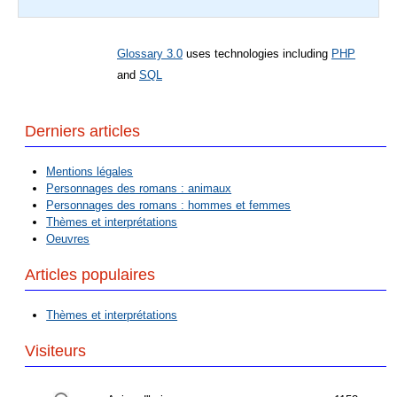
Glossary 3.0
uses technologies including
PHP
and
SQL
Derniers articles
Mentions légales
Personnages des romans : animaux
Personnages des romans : hommes et femmes
Thèmes et interprétations
Oeuvres
Articles populaires
Thèmes et interprétations
Visiteurs