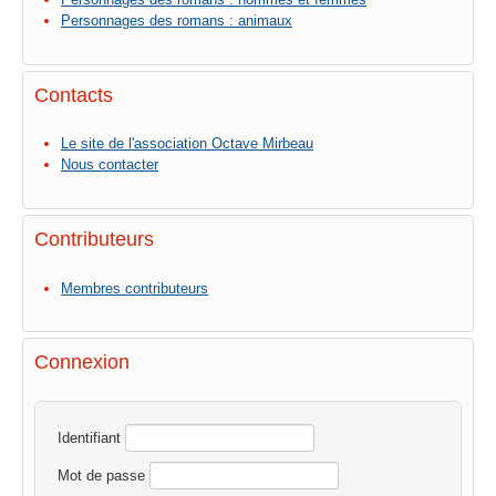
Personnages des romans : animaux
Contacts
Le site de l'association Octave Mirbeau
Nous contacter
Contributeurs
Membres contributeurs
Connexion
Identifiant
Mot de passe