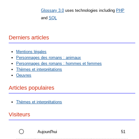
Glossary 3.0
uses technologies including
PHP
and
SQL
Derniers articles
Mentions légales
Personnages des romans : animaux
Personnages des romans : hommes et femmes
Thèmes et interprétations
Oeuvres
Articles populaires
Thèmes et interprétations
Visiteurs
Aujourd'hui
51