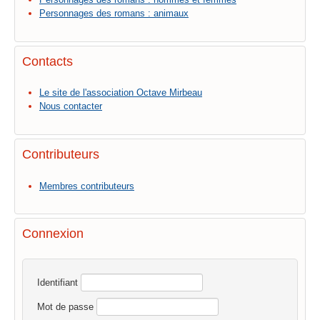
Personnages des romans : animaux
Contacts
Le site de l'association Octave Mirbeau
Nous contacter
Contributeurs
Membres contributeurs
Connexion
Identifiant
Mot de passe