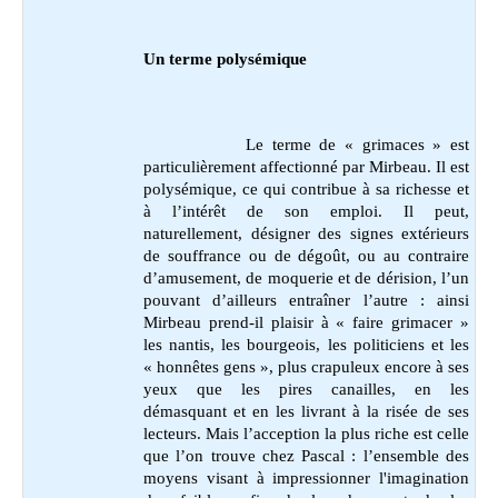
Un terme polysémique
Le terme de « grimaces » est
particulièrement affectionné par Mirbeau. Il est
polysémique, ce qui contribue à sa richesse et
à l’intérêt de son emploi. Il peut,
naturellement, désigner des signes extérieurs
de souffrance ou de dégoût, ou au contraire
d’amusement, de moquerie et de dérision, l’un
pouvant d’ailleurs entraîner l’autre : ainsi
Mirbeau prend-il plaisir à « faire grimacer »
les nantis, les bourgeois, les politiciens et les
« honnêtes gens », plus crapuleux encore à ses
yeux que les pires canailles, en les
démasquant et en les livrant à la risée de ses
lecteurs. Mais l’acception la plus riche est celle
que l’on trouve chez Pascal : l’ensemble des
moyens visant à impressionner l'imagination