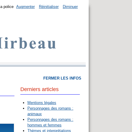
la police
Augmenter
Réinitialiser
Diminuer
FERMER LES INFOS
Derniers articles
Mentions légales
Personnages des romans :
animaux
Personnages des romans :
hommes et femmes
Thèmes et interprétations