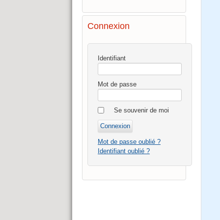
Connexion
Identifiant
Mot de passe
Se souvenir de moi
Mot de passe oublié ?
Identifiant oublié ?