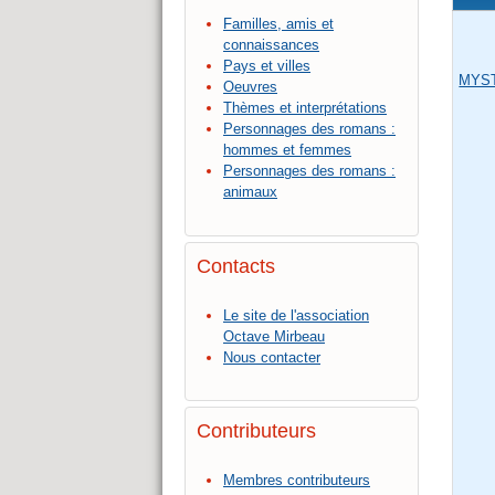
Familles, amis et
connaissances
Pays et villes
MYST
Oeuvres
Thèmes et interprétations
Personnages des romans :
hommes et femmes
Personnages des romans :
animaux
Contacts
Le site de l'association
Octave Mirbeau
Nous contacter
Contributeurs
Membres contributeurs