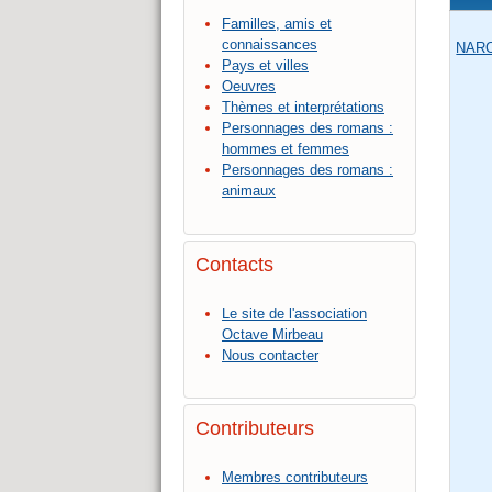
Familles, amis et
connaissances
NAR
Pays et villes
Oeuvres
Thèmes et interprétations
Personnages des romans :
hommes et femmes
Personnages des romans :
animaux
Contacts
Le site de l'association
Octave Mirbeau
Nous contacter
Contributeurs
Membres contributeurs