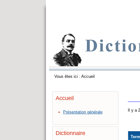
Vous êtes ici :
Accueil
Accueil
Il y a
Présentation générale
Dictionnaire
Ter