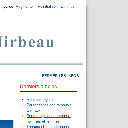
la police
Augmenter
Réinitialiser
Diminuer
FERMER LES INFOS
Derniers articles
Mentions légales
Personnages des romans :
animaux
Personnages des romans :
hommes et femmes
Thèmes et interprétations