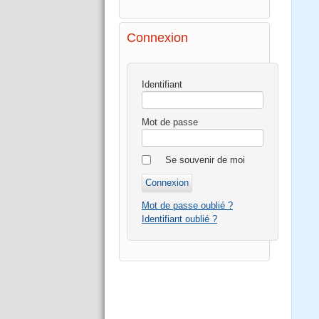
Connexion
Identifiant
Mot de passe
Se souvenir de moi
Mot de passe oublié ?
Identifiant oublié ?