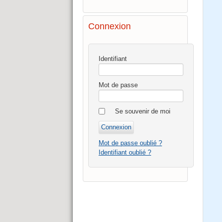
Connexion
Identifiant
Mot de passe
Se souvenir de moi
Mot de passe oublié ?
Identifiant oublié ?