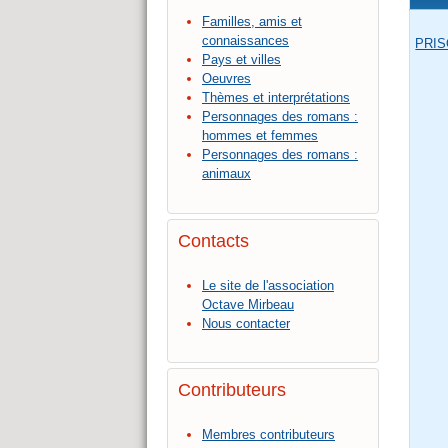
Familles, amis et
connaissances
PRI
Pays et villes
Oeuvres
Thèmes et interprétations
Personnages des romans :
hommes et femmes
Personnages des romans :
animaux
Contacts
Le site de l'association
Octave Mirbeau
Nous contacter
Contributeurs
Membres contributeurs