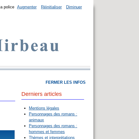
la police
Augmenter
Réinitialiser
Diminuer
FERMER LES INFOS
Derniers articles
Mentions légales
Personnages des romans :
animaux
Personnages des romans :
hommes et femmes
Thèmes et interprétations