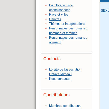
Familles, amis et
connaissances
SEXU
Pays et villes
Oeuvres
Thèmes et interprétations
Personnages des romans :
hommes et femmes
Personnages des romans :
animaux
Contacts
Le site de l'association
Octave Mirbeau
Nous contacter
Contributeurs
Membres contributeurs