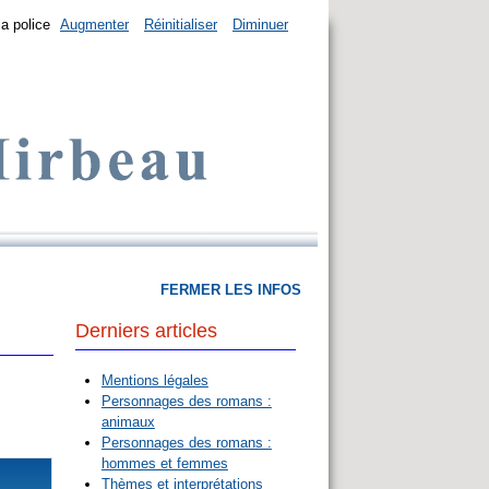
la police
Augmenter
Réinitialiser
Diminuer
FERMER LES INFOS
Derniers articles
Mentions légales
Personnages des romans :
animaux
Personnages des romans :
hommes et femmes
Thèmes et interprétations