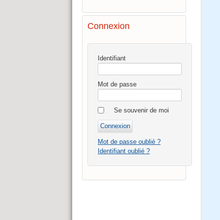
Connexion
Identifiant
Mot de passe
Se souvenir de moi
Mot de passe oublié ?
Identifiant oublié ?