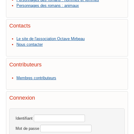
Personnages des romans : animaux
Contacts
Le site de l'association Octave Mirbeau
Nous contacter
Contributeurs
Membres contributeurs
Connexion
Identifiant
Mot de passe