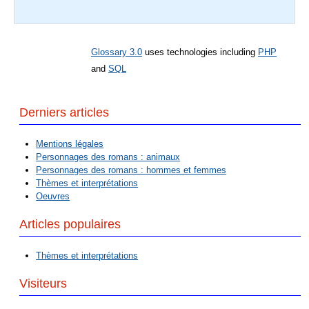
Glossary 3.0
uses technologies including
PHP
and
SQL
Derniers articles
Mentions légales
Personnages des romans : animaux
Personnages des romans : hommes et femmes
Thèmes et interprétations
Oeuvres
Articles populaires
Thèmes et interprétations
Visiteurs