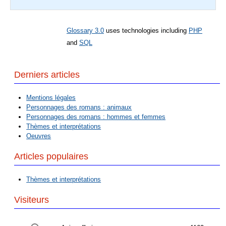
Glossary 3.0
uses technologies including
PHP
and
SQL
Derniers articles
Mentions légales
Personnages des romans : animaux
Personnages des romans : hommes et femmes
Thèmes et interprétations
Oeuvres
Articles populaires
Thèmes et interprétations
Visiteurs