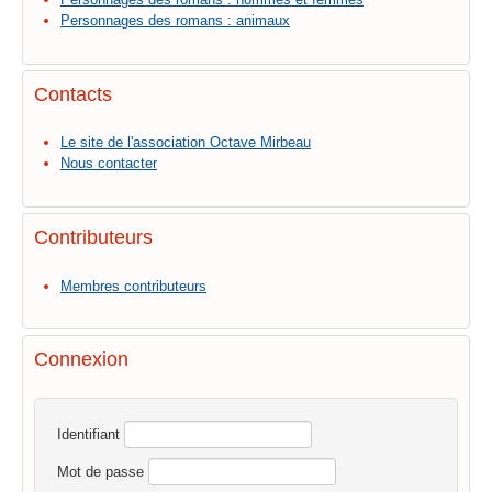
Personnages des romans : animaux
Contacts
Le site de l'association Octave Mirbeau
Nous contacter
Contributeurs
Membres contributeurs
Connexion
Identifiant
Mot de passe