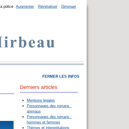
la police
Augmenter
Réinitialiser
Diminuer
FERMER LES INFOS
Derniers articles
Mentions légales
Personnages des romans :
animaux
Personnages des romans :
hommes et femmes
Thèmes et interprétations