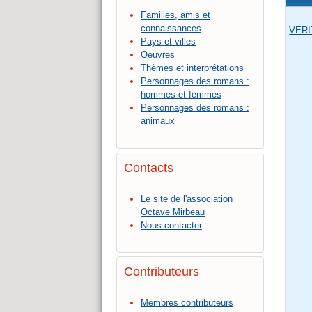
Familles, amis et
connaissances
VERI
Pays et villes
Oeuvres
Thèmes et interprétations
Personnages des romans :
hommes et femmes
Personnages des romans :
animaux
Contacts
Le site de l'association
Octave Mirbeau
Nous contacter
Contributeurs
Membres contributeurs