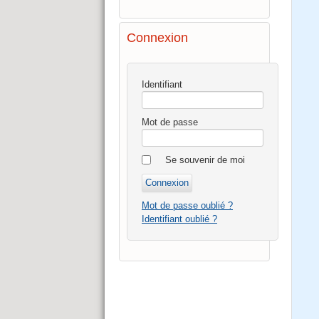
Connexion
Identifiant
Mot de passe
Se souvenir de moi
Mot de passe oublié ?
Identifiant oublié ?