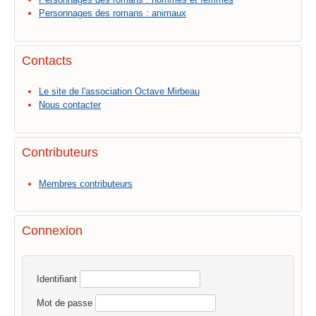
Personnages des romans : animaux
Contacts
Le site de l'association Octave Mirbeau
Nous contacter
Contributeurs
Membres contributeurs
Connexion
Identifiant
Mot de passe