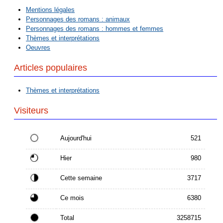
Mentions légales
Personnages des romans : animaux
Personnages des romans : hommes et femmes
Thèmes et interprétations
Oeuvres
Articles populaires
Thèmes et interprétations
Visiteurs
Aujourd'hui
521
Hier
980
Cette semaine
3717
Ce mois
6380
Total
3258715