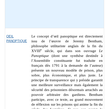
Le concept d’œil panoptique est directement
OEIL
PANOPTIQUE
issu de l’œuvre de Jeremy Bentham,
philosophe utilitariste anglais de la fin du
e
XVIII
siècle, qui dans son ouvrage
Le
Panoptique
(dont une synthèse destinée à
l’Assemblée constituante fut traduite en
français dès 1791 à la demande de l’auteur)
présente un nouveau modèle de prison, plus
sobre, plus économique, et plus juste. Le
principe de transparence qui y préside garantit
une meilleure surveillance mais également la
sécurité des prisonniers désormais arrachés au
pouvoir arbitraire des gardiens. Bentham
participe, avec ce texte, au grand mouvement
de réflexion sur les prisons qui anime la fin du