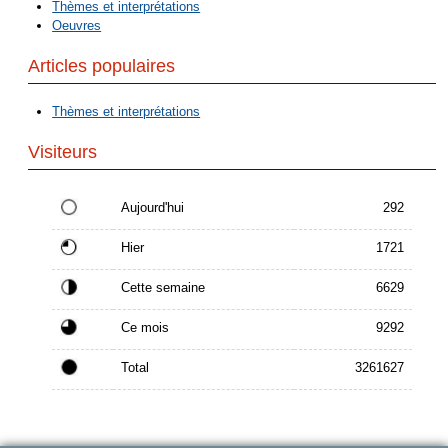
Thèmes et interprétations
Oeuvres
Articles populaires
Thèmes et interprétations
Visiteurs
Aujourd'hui
292
Hier
1721
Cette semaine
6629
Ce mois
9292
Total
3261627