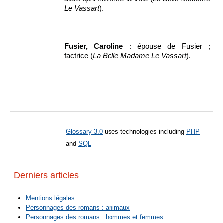
Le Vassart
).
Fusier, Caroline
: épouse de Fusier ;
factrice (
La Belle Madame Le Vassart
).
Glossary 3.0
uses technologies including
PHP
and
SQL
Derniers articles
Mentions légales
Personnages des romans : animaux
Personnages des romans : hommes et femmes