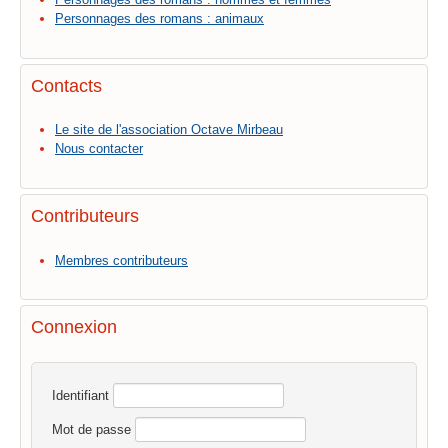
Personnages des romans : animaux
Contacts
Le site de l'association Octave Mirbeau
Nous contacter
Contributeurs
Membres contributeurs
Connexion
Identifiant
Mot de passe