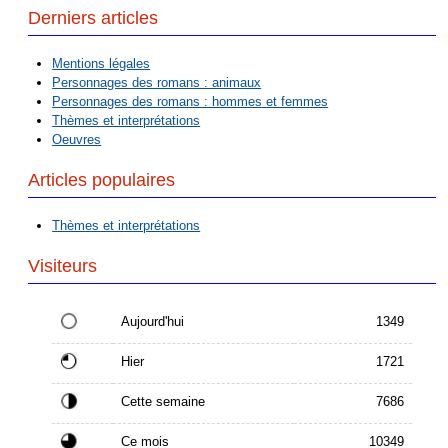
Derniers articles
Mentions légales
Personnages des romans : animaux
Personnages des romans : hommes et femmes
Thèmes et interprétations
Oeuvres
Articles populaires
Thèmes et interprétations
Visiteurs
Aujourd'hui
1349
Hier
1721
Cette semaine
7686
Ce mois
10349