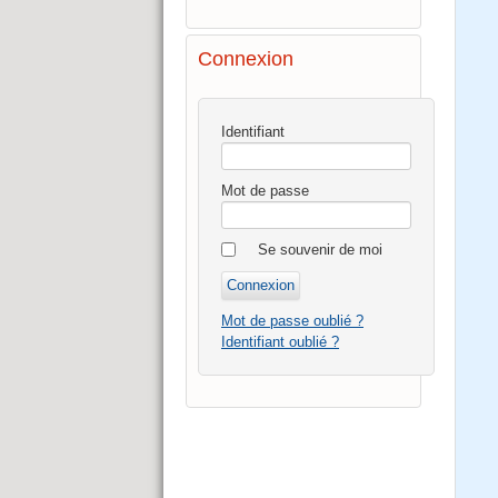
Connexion
Identifiant
Mot de passe
Se souvenir de moi
Mot de passe oublié ?
Identifiant oublié ?