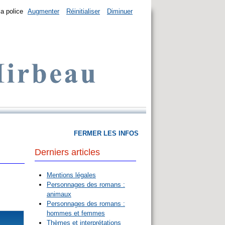
la police
Augmenter
Réinitialiser
Diminuer
FERMER LES INFOS
Derniers articles
Mentions légales
Personnages des romans :
animaux
Personnages des romans :
hommes et femmes
Thèmes et interprétations