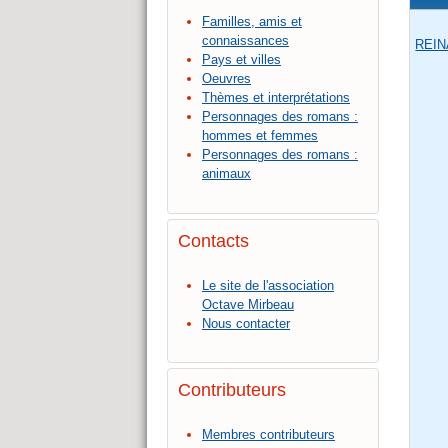
Familles, amis et
connaissances
REIN
Pays et villes
Oeuvres
Thèmes et interprétations
Personnages des romans :
hommes et femmes
Personnages des romans :
animaux
Contacts
Le site de l'association
Octave Mirbeau
Nous contacter
Contributeurs
Membres contributeurs