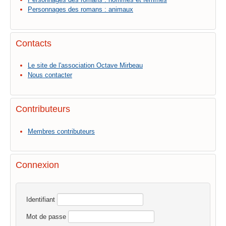
Personnages des romans : animaux
Contacts
Le site de l'association Octave Mirbeau
Nous contacter
Contributeurs
Membres contributeurs
Connexion
Identifiant
Mot de passe