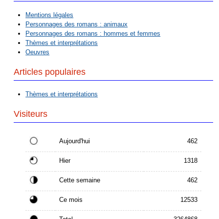
Mentions légales
Personnages des romans : animaux
Personnages des romans : hommes et femmes
Thèmes et interprétations
Oeuvres
Articles populaires
Thèmes et interprétations
Visiteurs
Aujourd'hui
462
Hier
1318
Cette semaine
462
Ce mois
12533