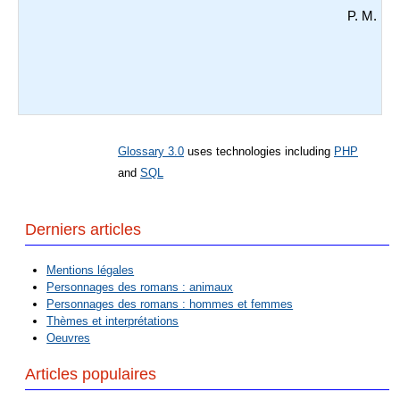
P. M.
Glossary 3.0
uses technologies including
PHP
and
SQL
Derniers articles
Mentions légales
Personnages des romans : animaux
Personnages des romans : hommes et femmes
Thèmes et interprétations
Oeuvres
Articles populaires