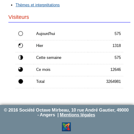
Thèmes et interprétations
Visiteurs
Aujourd'hui
575
Hier
1318
Cette semaine
575
Ce mois
12646
Total
3264981
© 2016 Société Octave Mirbeau, 10 rue André Gautier, 49000
- Angers |
Mentions légales