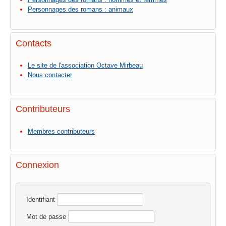
Personnages des romans : animaux
Contacts
Le site de l'association Octave Mirbeau
Nous contacter
Contributeurs
Membres contributeurs
Connexion
Identifiant
Mot de passe