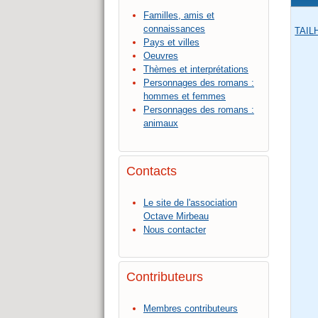
Familles, amis et
connaissances
TAILH
Pays et villes
Oeuvres
Thèmes et interprétations
Personnages des romans :
hommes et femmes
Personnages des romans :
animaux
Contacts
Le site de l'association
Octave Mirbeau
Nous contacter
Contributeurs
Membres contributeurs