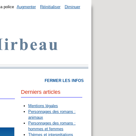
la police
Augmenter
Réinitialiser
Diminuer
FERMER LES INFOS
Derniers articles
Mentions légales
Personnages des romans :
animaux
Personnages des romans :
hommes et femmes
Thèmes et interprétations