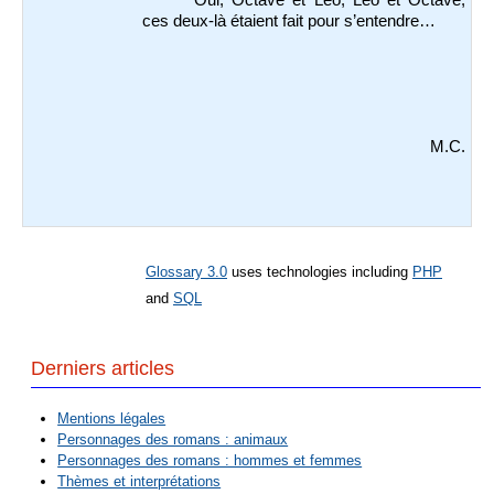
ces deux-là étaient fait pour s’entendre…
M.C.
Glossary 3.0
uses technologies including
PHP
and
SQL
Derniers articles
Mentions légales
Personnages des romans : animaux
Personnages des romans : hommes et femmes
Thèmes et interprétations