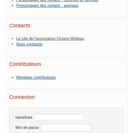
Personnages des romans : animaux
Contacts
Le site de l'association Octave Mirbeau
Nous contacter
Contributeurs
Membres contributeurs
Connexion
Identifiant
Mot de passe