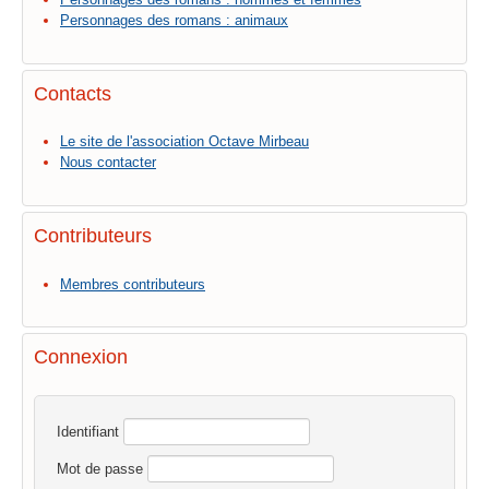
Personnages des romans : animaux
Contacts
Le site de l'association Octave Mirbeau
Nous contacter
Contributeurs
Membres contributeurs
Connexion
Identifiant
Mot de passe