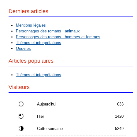
Derniers articles
Mentions légales
Personnages des romans : animaux
Personnages des romans : hommes et femmes
Thèmes et interprétations
Oeuvres
Articles populaires
Thèmes et interprétations
Visiteurs
Aujourd'hui
633
Hier
1420
Cette semaine
5249