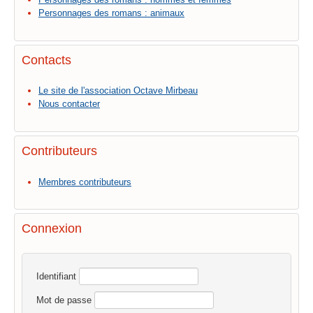
Personnages des romans : animaux
Contacts
Le site de l'association Octave Mirbeau
Nous contacter
Contributeurs
Membres contributeurs
Connexion
Identifiant
Mot de passe