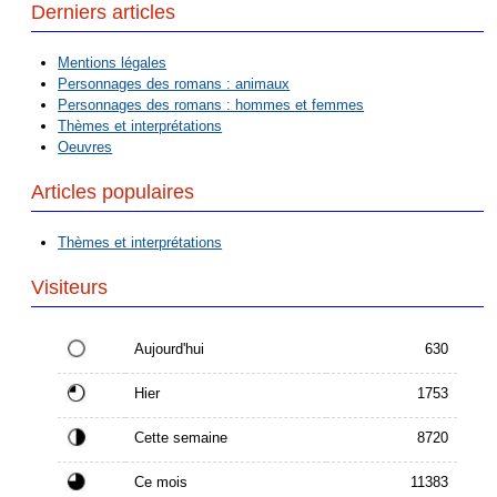
Derniers articles
Mentions légales
Personnages des romans : animaux
Personnages des romans : hommes et femmes
Thèmes et interprétations
Oeuvres
Articles populaires
Thèmes et interprétations
Visiteurs
Aujourd'hui
630
Hier
1753
Cette semaine
8720
Ce mois
11383