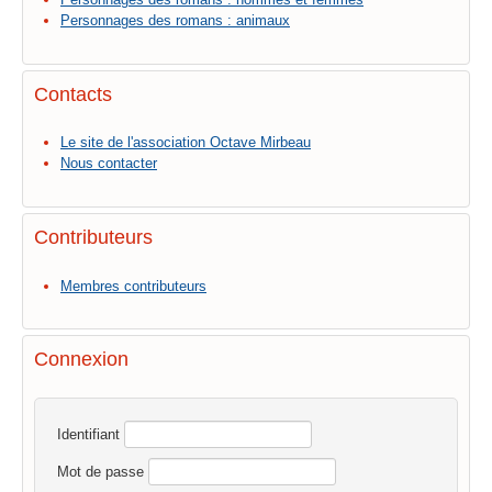
Personnages des romans : animaux
Contacts
Le site de l'association Octave Mirbeau
Nous contacter
Contributeurs
Membres contributeurs
Connexion
Identifiant
Mot de passe