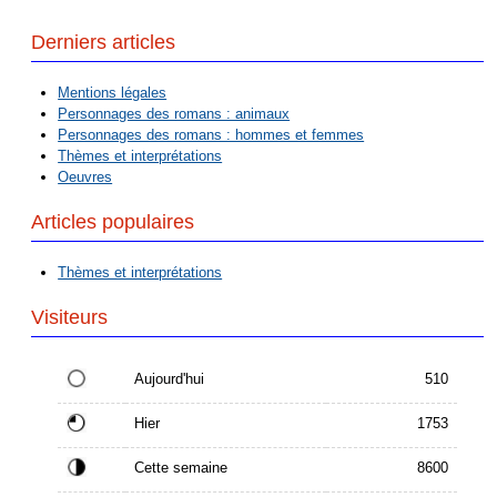
Derniers articles
Mentions légales
Personnages des romans : animaux
Personnages des romans : hommes et femmes
Thèmes et interprétations
Oeuvres
Articles populaires
Thèmes et interprétations
Visiteurs
Aujourd'hui
510
Hier
1753
Cette semaine
8600