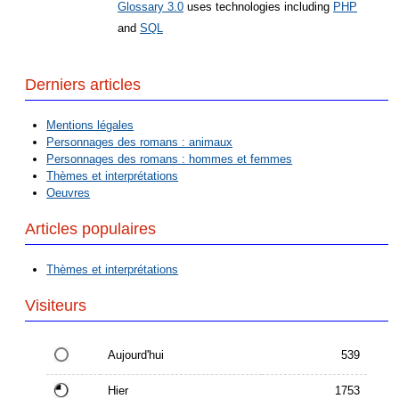
Glossary 3.0
uses technologies including
PHP
and
SQL
Derniers articles
Mentions légales
Personnages des romans : animaux
Personnages des romans : hommes et femmes
Thèmes et interprétations
Oeuvres
Articles populaires
Thèmes et interprétations
Visiteurs
Aujourd'hui
539
Hier
1753