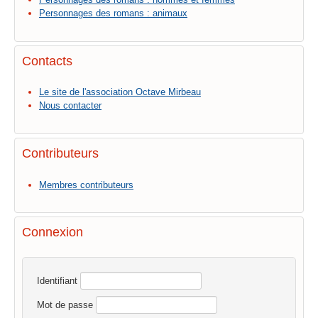
Personnages des romans : animaux
Contacts
Le site de l'association Octave Mirbeau
Nous contacter
Contributeurs
Membres contributeurs
Connexion
Identifiant
Mot de passe