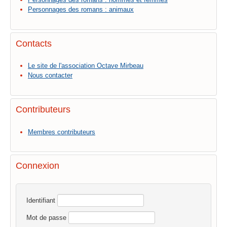
Personnages des romans : animaux
Contacts
Le site de l'association Octave Mirbeau
Nous contacter
Contributeurs
Membres contributeurs
Connexion
Identifiant
Mot de passe