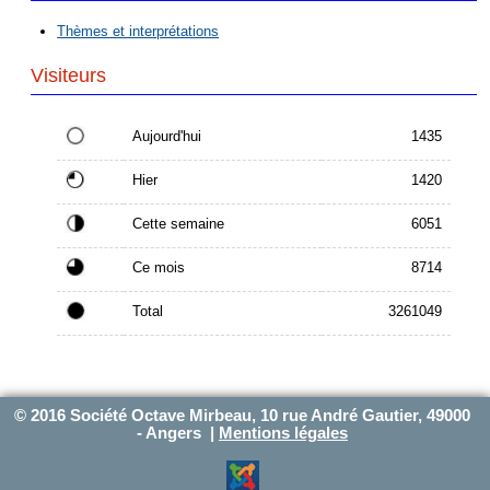
Thèmes et interprétations
Visiteurs
Aujourd'hui
1435
Hier
1420
Cette semaine
6051
Ce mois
8714
Total
3261049
© 2016 Société Octave Mirbeau, 10 rue André Gautier, 49000
- Angers |
Mentions légales