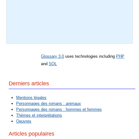
Glossary 3.0
uses technologies including
PHP
and
SQL
Derniers articles
Mentions légales
Personnages des romans : animaux
Personnages des romans : hommes et femmes
Thèmes et interprétations
Oeuvres
Articles populaires