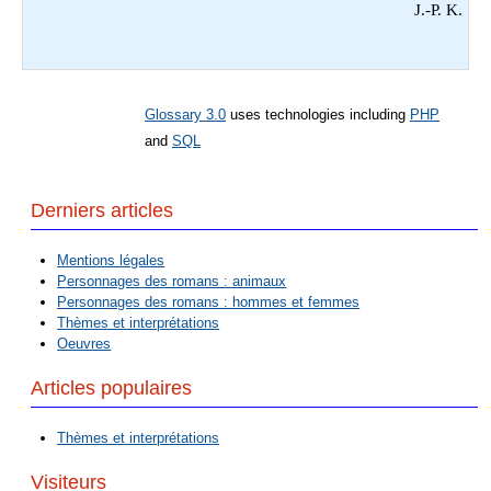
J.-P. K.
Glossary 3.0
uses technologies including
PHP
and
SQL
Derniers articles
Mentions légales
Personnages des romans : animaux
Personnages des romans : hommes et femmes
Thèmes et interprétations
Oeuvres
Articles populaires
Thèmes et interprétations
Visiteurs