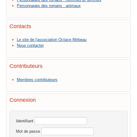
Personnages des romans : animaux
Contacts
Le site de l'association Octave Mirbeau
Nous contacter
Contributeurs
Membres contributeurs
Connexion
Identifiant
Mot de passe